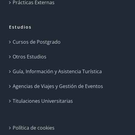
Prácticas Externas
Estudios
Cursos de Postgrado
Otros Estudios
Guía, Información y Asistencia Turística
Agencias de Viajes y Gestión de Eventos
Titulaciones Universitarias
Política de cookies