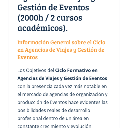
Gestión de Eventos
(2000h / 2 cursos
académicos).
Información General sobre el Ciclo
en Agencias de Viajes y Gestión de
Eventos
Los Objetivos del
Ciclo Formativo en
Agencias de Viajes y Gestión de Eventos
con la presencia cada vez más notable en
el mercado de agencias de organización y
producción de Eventos hace evidentes las
posibilidades reales de desarrollo
profesional dentro de un área en
constante crecimiento y evolución.