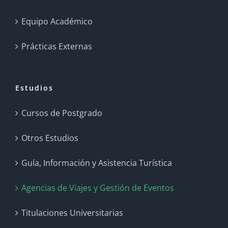
Equipo Académico
Prácticas Externas
Estudios
Cursos de Postgrado
Otros Estudios
Guía, Información y Asistencia Turística
Agencias de Viajes y Gestión de Eventos
Titulaciones Universitarias