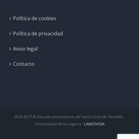
Política de cookies
Política de privacidad
Aviso legal
Contacto
2020 EUTUR Escuela universitaria de Santa Cruz de Tenerife -
Universidad de la Laguna -
LAMOVIDA