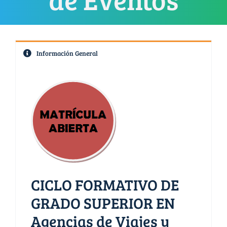
Información General
CICLO FORMATIVO DE
GRADO SUPERIOR EN
Agencias de Viajes y