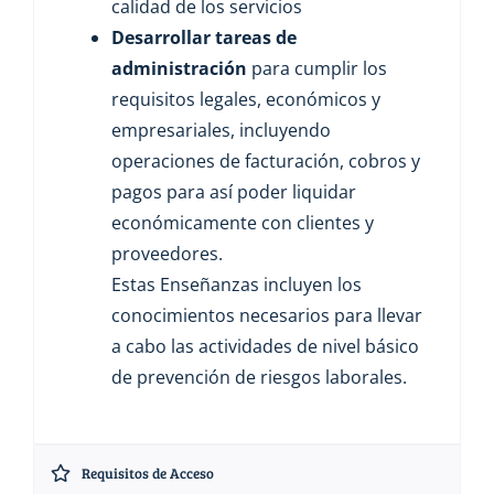
calidad de los servicios
Desarrollar tareas de
administración
para cumplir los
requisitos legales, económicos y
empresariales, incluyendo
operaciones de facturación, cobros y
pagos para así poder liquidar
económicamente con clientes y
proveedores.
Estas Enseñanzas incluyen los
conocimientos necesarios para llevar
a cabo las actividades de nivel básico
de prevención de riesgos laborales.
Requisitos de Acceso