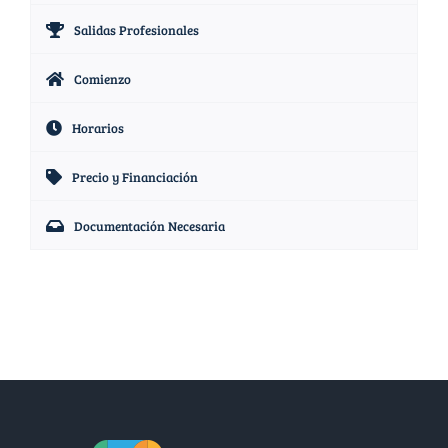
Salidas Profesionales
Comienzo
Horarios
Precio y Financiación
Documentación Necesaria