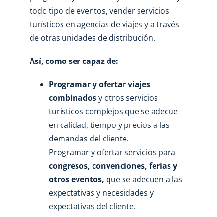
todo tipo de eventos, vender servicios
turísticos en agencias de viajes y a través
de otras unidades de distribución.
Así, como ser capaz de:
Programar y ofertar viajes
combinados
y otros servicios
turísticos complejos que se adecue
en calidad, tiempo y precios a las
demandas del cliente.
Programar y ofertar servicios para
congresos, convenciones, ferias y
otros eventos,
que se adecuen a las
expectativas y necesidades y
expectativas del cliente.