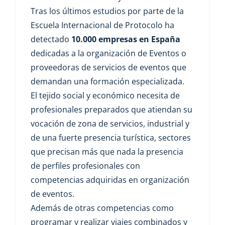
Tras los últimos estudios por parte de la
Escuela Internacional de Protocolo ha
detectado
10.000 empresas en España
dedicadas a la organización de Eventos o
proveedoras de servicios de eventos que
demandan una formación especializada.
El tejido social y económico necesita de
profesionales preparados que atiendan su
vocación de zona de servicios, industrial y
de una fuerte presencia turística, sectores
que precisan más que nada la presencia
de perfiles profesionales con
competencias adquiridas en organización
de eventos.
Además de otras competencias como
programar y realizar viajes combinados y