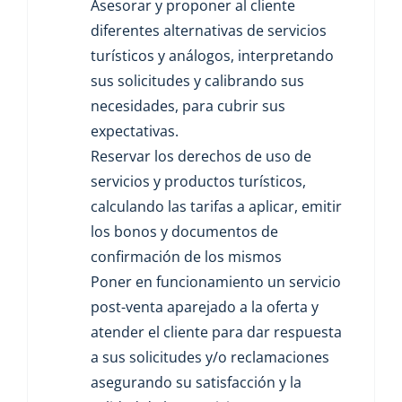
Asesorar y proponer al cliente
diferentes alternativas de servicios
turísticos y análogos, interpretando
sus solicitudes y calibrando sus
necesidades, para cubrir sus
expectativas.
Reservar los derechos de uso de
servicios y productos turísticos,
calculando las tarifas a aplicar, emitir
los bonos y documentos de
confirmación de los mismos
Poner en funcionamiento un servicio
post-venta aparejado a la oferta y
atender el cliente para dar respuesta
a sus solicitudes y/o reclamaciones
asegurando su satisfacción y la