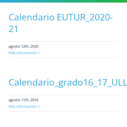
Calendario EUTUR_2020-
21
agosto 12th, 2020
Más información
Calendario_grado16_17_UL
agosto 11th, 2016
Más información