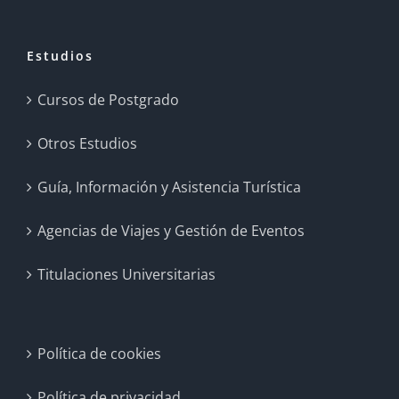
Estudios
Cursos de Postgrado
Otros Estudios
Guía, Información y Asistencia Turística
Agencias de Viajes y Gestión de Eventos
Titulaciones Universitarias
Política de cookies
Política de privacidad