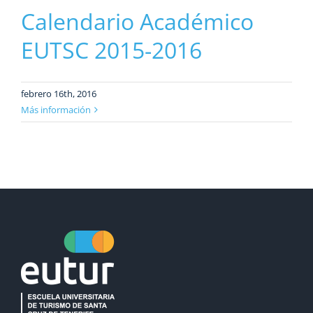
Calendario Académico
EUTSC 2015-2016
febrero 16th, 2016
Más información