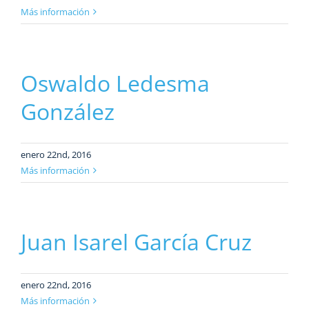
Más información
Oswaldo Ledesma
González
enero 22nd, 2016
Más información
Juan Isarel García Cruz
enero 22nd, 2016
Más información