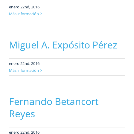
enero 22nd, 2016
Más información
Miguel A. Expósito Pérez
enero 22nd, 2016
Más información
Fernando Betancort
Reyes
enero 22nd, 2016