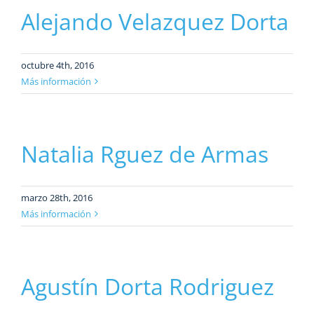
Alejando Velazquez Dorta
octubre 4th, 2016
Más información
Natalia Rguez de Armas
marzo 28th, 2016
Más información
Agustín Dorta Rodriguez