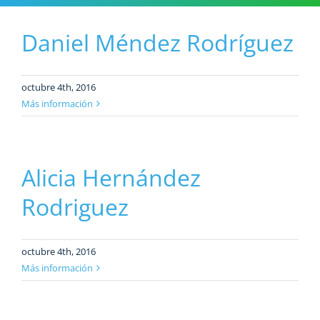
Daniel Méndez Rodríguez
octubre 4th, 2016
Más información
Alicia Hernández
Rodriguez
octubre 4th, 2016
Más información