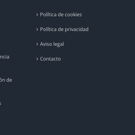
Política de cookies
Política de privacidad
Aviso legal
encia
Contacto
ión de
s