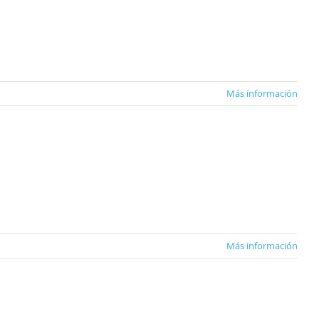
Más información
Más información