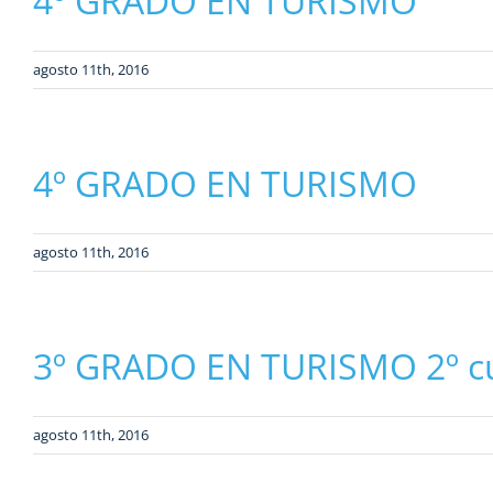
4º GRADO EN TURISMO
agosto 11th, 2016
4º GRADO EN TURISMO
agosto 11th, 2016
3º GRADO EN TURISMO 2º cu
agosto 11th, 2016