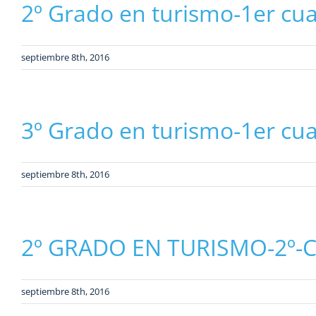
2º Grado en turismo-1er cu
septiembre 8th, 2016
3º Grado en turismo-1er cu
septiembre 8th, 2016
2º GRADO EN TURISMO-2º-C
septiembre 8th, 2016