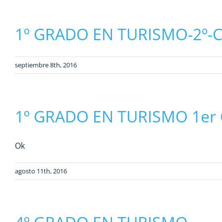
1º GRADO EN TURISMO-2º-C
septiembre 8th, 2016
1º GRADO EN TURISMO 1er 
Ok
agosto 11th, 2016