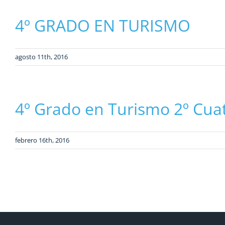
4º GRADO EN TURISMO
agosto 11th, 2016
4º Grado en Turismo 2º Cua
febrero 16th, 2016