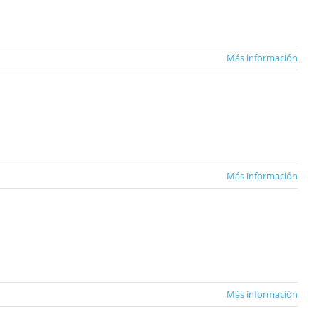
Más información
Más información
Más información