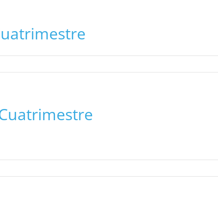
uatrimestre
Cuatrimestre