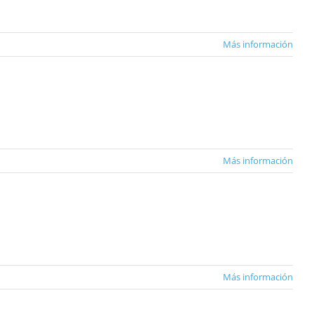
Más información
Más información
Más información