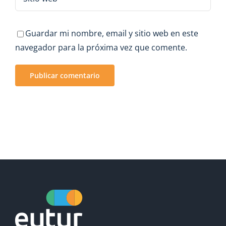
Guardar mi nombre, email y sitio web en este
navegador para la próxima vez que comente.