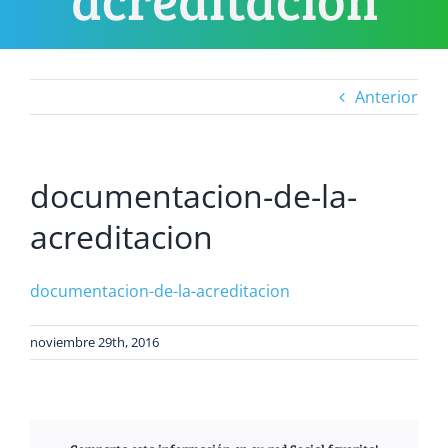
Anterior
documentacion-de-la-
acreditacion
documentacion-de-la-acreditacion
noviembre 29th, 2016