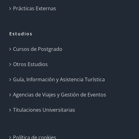
Prácticas Externas
Estudios
Cursos de Postgrado
Otros Estudios
Guía, Información y Asistencia Turística
Agencias de Viajes y Gestión de Eventos
Titulaciones Universitarias
Política de cookies