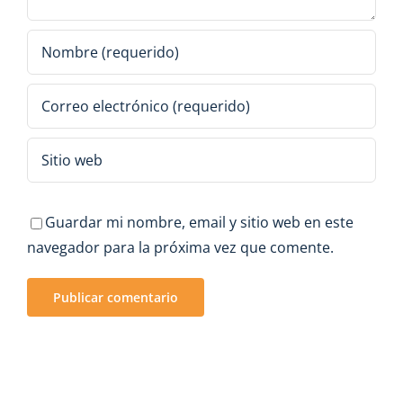
Guardar mi nombre, email y sitio web en este
navegador para la próxima vez que comente.