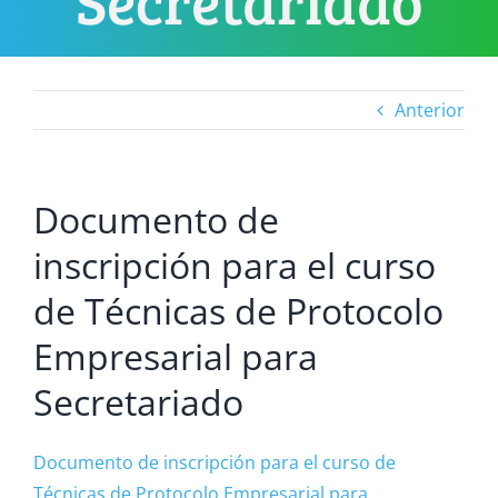
Secretariado
Anterior
Documento de
inscripción para el curso
de Técnicas de Protocolo
Empresarial para
Secretariado
Documento de inscripción para el curso de
Técnicas de Protocolo Empresarial para