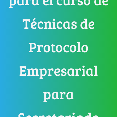
Técnicas de
Protocolo
Empresarial
para