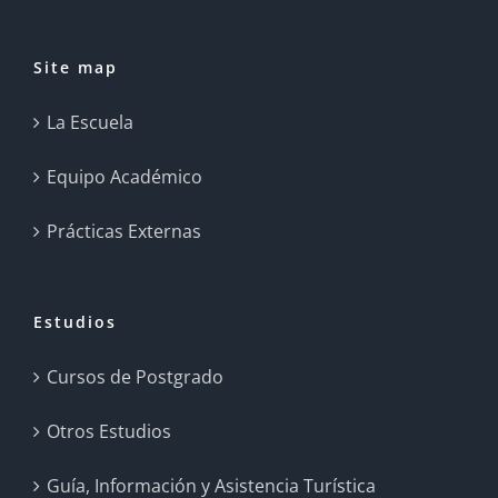
Site map
La Escuela
Equipo Académico
Prácticas Externas
Estudios
Cursos de Postgrado
Otros Estudios
Guía, Información y Asistencia Turística