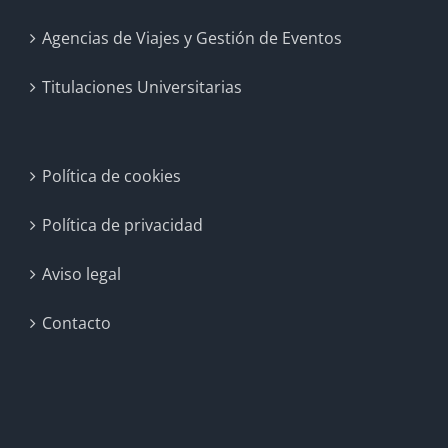
Agencias de Viajes y Gestión de Eventos
Titulaciones Universitarias
Política de cookies
Política de privacidad
Aviso legal
Contacto