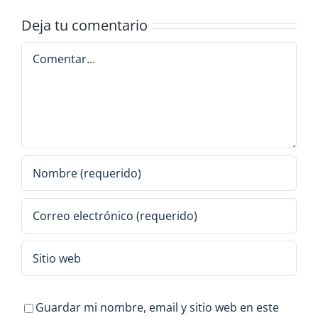
Deja tu comentario
Comentar
Guardar mi nombre, email y sitio web en este