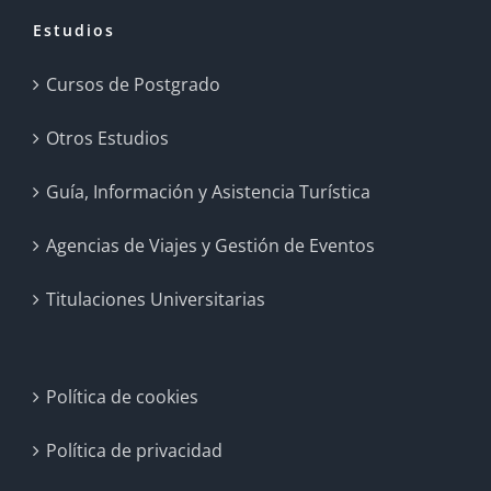
Estudios
Cursos de Postgrado
Otros Estudios
Guía, Información y Asistencia Turística
Agencias de Viajes y Gestión de Eventos
Titulaciones Universitarias
Política de cookies
Política de privacidad