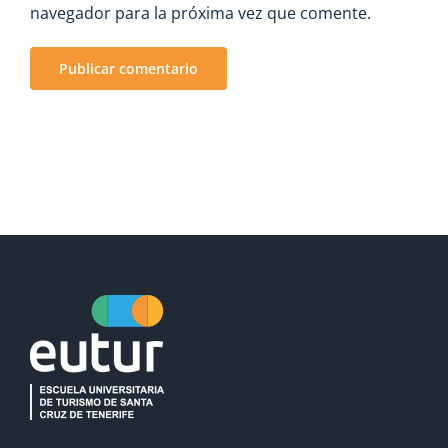
navegador para la próxima vez que comente.