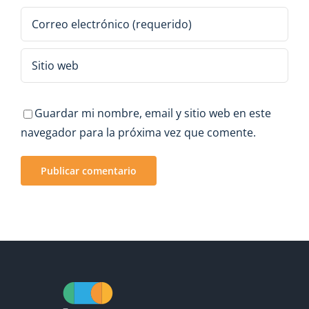
Guardar mi nombre, email y sitio web en este
navegador para la próxima vez que comente.