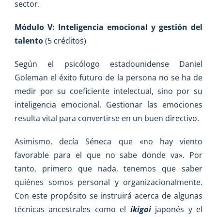
sector.
Módulo V:
Inteligencia emocional y gestión del
talento
(5 créditos)
Según el psicólogo estadounidense Daniel
Goleman el éxito futuro de la persona no se ha de
medir por su coeficiente intelectual, sino por su
inteligencia emocional. Gestionar las emociones
resulta vital para convertirse en un buen directivo.
Asimismo, decía Séneca que «no hay viento
favorable para el que no sabe donde va». Por
tanto, primero que nada, tenemos que saber
quiénes somos personal y organizacionalmente.
Con este propósito se instruirá acerca de algunas
técnicas ancestrales como el
ikigai
japonés y el