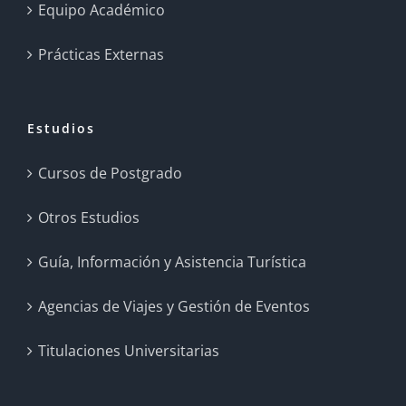
Equipo Académico
Prácticas Externas
Estudios
Cursos de Postgrado
Otros Estudios
Guía, Información y Asistencia Turística
Agencias de Viajes y Gestión de Eventos
Titulaciones Universitarias