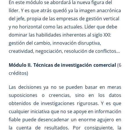
En este módulo se abordará la nueva figura del
líder. Y es que atrás quedó ya la imagen anacrónica
del jefe, propia de las empresas de gestión vertical
y no horizontal como las actuales. Líder que debe
dominar las habilidades inherentes al siglo XXI:
gestión del cambio, innovación disruptiva,
creatividad, negociación, resolución de conflictos…
Módulo II. Técnicas de investigación comercial
(6
créditos)
Las decisiones ya no se pueden basar en meras
suposiciones o creencias, sino en los datos
obtenidos de investigaciones rigurosas. Y es que
cualquier iniciativa que no se apoye en información
fiable puede desencadenar un enorme agujero en
la cuenta de resultados. Por consiguiente, la