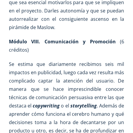
que sea esencial motivarlos para que se impliquen
en el proyecto. Darles autonomía y que se puedan
autorrealizar con el consiguiente ascenso en la
pirámide de Maslow.
Módulo VIII. Comunicación y Promoción
(6
créditos)
Se estima que diariamente recibimos seis mil
impactos en publicidad, luego cada vez resulta más
complicado captar la atención del usuario. De
manera que se hace imprescindible conocer
técnicas de comunicación persuasiva entre las que
destaca el
copywriting
o el
storytelling
. Además de
aprender cómo funciona el cerebro humano y qué
decisiones toma a la hora de decantarse por un
producto u otro, es decir, se ha de profundizar en