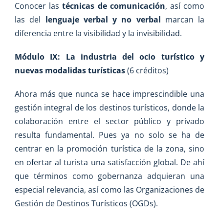
Conocer las
técnicas de comunicación
, así como
las del
lenguaje verbal y no verbal
marcan la
diferencia entre la visibilidad y la invisibilidad.
Módulo IX:
La industria del ocio turístico y
nuevas modalidas turísticas
(6 créditos)
Ahora más que nunca se hace imprescindible una
gestión integral de los destinos turísticos, donde la
colaboración entre el sector público y privado
resulta fundamental. Pues ya no solo se ha de
centrar en la promoción turística de la zona, sino
en ofertar al turista una satisfacción global. De ahí
que términos como gobernanza adquieran una
especial relevancia, así como las Organizaciones de
Gestión de Destinos Turísticos (OGDs).