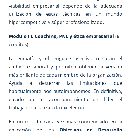
viabilidad empresarial depende de la adecuada
utilización de estas técnicas en un mundo
hipercompetitivo y súper profesionalizado.
Módulo III.
Coaching, PNL y ética empresarial
(6
créditos)
La empatía y el lenguaje asertivo mejoran el
ambiente laboral y permiten obtener la versión
más brillante de cada miembro de la organización.
Ayuda a desterrar las limitaciones que
habitualmente nos autoimponemos. En definitiva,
guiado por el acompañamiento del líder el
trabajador alcanzará la excelencia.
En un mundo cada vez más concienciado en la
aplicación de los
Objetivos de Desarrollo