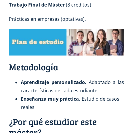
Trabajo Final de Máster
(8 créditos)
Prácticas en empresas (optativas).
Metodología
Aprendizaje personalizado.
Adaptado a las
características de cada estudiante.
Enseñanza muy práctica.
Estudio de casos
reales.
¿Por qué estudiar este
máster?