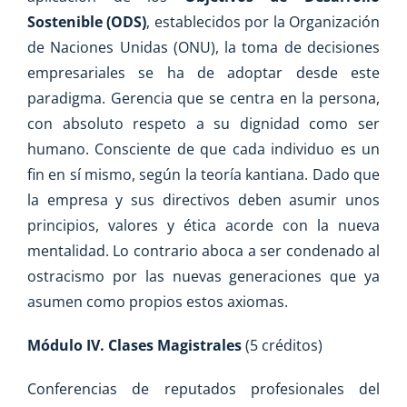
Sostenible (ODS)
, establecidos por la Organización
de Naciones Unidas (ONU), la toma de decisiones
empresariales se ha de adoptar desde este
paradigma. Gerencia que se centra en la persona,
con absoluto respeto a su dignidad como ser
humano. Consciente de que cada individuo es un
fin en sí mismo, según la teoría kantiana. Dado que
la empresa y sus directivos deben asumir unos
principios, valores y ética acorde con la nueva
mentalidad. Lo contrario aboca a ser condenado al
ostracismo por las nuevas generaciones que ya
asumen como propios estos axiomas.
Módulo IV. Clases Magistrales
(5 créditos)
Conferencias de reputados profesionales del