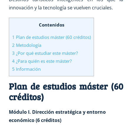
innovación y la tecnología se vuelven cruciales.
Contenidos
1
Plan de estudios máster (60 créditos)
2
Metodología
3
¿Por qué estudiar este máster?
4
¿Para quién es este máster?
5
Información
Plan de estudios máster (60
créditos)
Módulo I. Dirección estratégica y entorno
económico (6 créditos)