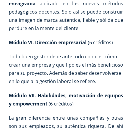
eneagrama
aplicado en los nuevos métodos
pedagógicos docentes. Solo así se puede construir
una imagen de marca auténtica, fiable y sólida que
perdure en la mente del cliente.
Módulo VI. Dirección empresarial
(6 créditos)
Todo buen gestor debe ante todo conocer cómo
crear una empresa y que tipo es el más beneficioso
para su proyecto. Además de saber desenvolverse
en lo que a la gestión laboral se refiere.
Módulo VII. Habilidades, motivación de equipos
y
empowerment
(6 créditos)
La gran diferencia entre unas compañías y otras
son sus empleados, su auténtica riqueza. De ahí