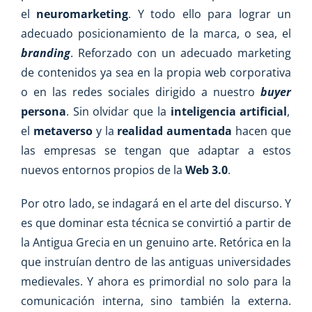
el
neuromarketing
. Y todo ello para lograr un
adecuado posicionamiento de la marca, o sea, el
branding
. Reforzado con un adecuado marketing
de contenidos ya sea en la propia web corporativa
o en las redes sociales dirigido a nuestro
buyer
persona
. Sin olvidar que la
inteligencia artificial
,
el
metaverso
y la
realidad aumentada
hacen que
las empresas se tengan que adaptar a estos
nuevos entornos propios de la
Web 3.0
.
Por otro lado, se indagará en el arte del discurso. Y
es que dominar esta técnica se convirtió a partir de
la Antigua Grecia en un genuino arte. Retórica en la
que instruían dentro de las antiguas universidades
medievales. Y ahora es primordial no solo para la
comunicación interna, sino también la externa.