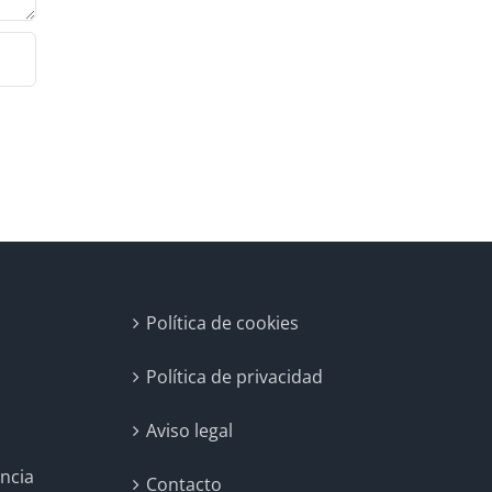
Política de cookies
Política de privacidad
Aviso legal
encia
Contacto