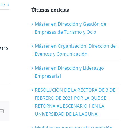
nte
Últimas noticias
Máster en Dirección y Gestión de
Empresas de Turismo y Ocio
Máster en Organización, Dirección de
stre
Eventos y Comunicación
Máster en Dirección y Liderazgo
Empresarial
RESOLUCIÓN DE LA RECTORA DE 3 DE
FEBRERO DE 2021 POR LA QUE SE
RETORNA AL ESCENARIO 1 EN LA
Correo
UNIVERSIDAD DE LA LAGUNA.
electrónico
Medidas urgentes para la transición