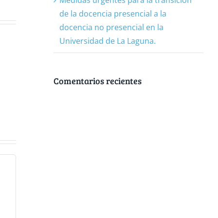
de la docencia presencial a la
docencia no presencial en la
Universidad de La Laguna.
Comentarios recientes
ad