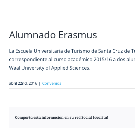
Alumnado Erasmus
La Escuela Universitaria de Turismo de Santa Cruz de 
correspondiente al curso académico 2015/16
a dos alu
Waal University of Applied Sciences.
abril 22nd, 2016
|
Convenios
Comparta esta información en su red Social favorita!