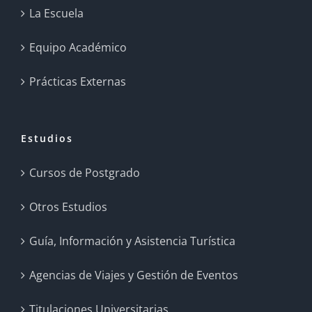
La Escuela
Equipo Académico
Prácticas Externas
Estudios
Cursos de Postgrado
Otros Estudios
Guía, Información y Asistencia Turística
Agencias de Viajes y Gestión de Eventos
Titulaciones Universitarias