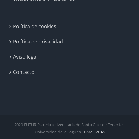
Política de cookies
Política de privacidad
Aviso legal
Contacto
2020 EUTUR Escuela universitaria de Santa Cruz de Tenerife -
Universidad de la Laguna -
LAMOVIDA