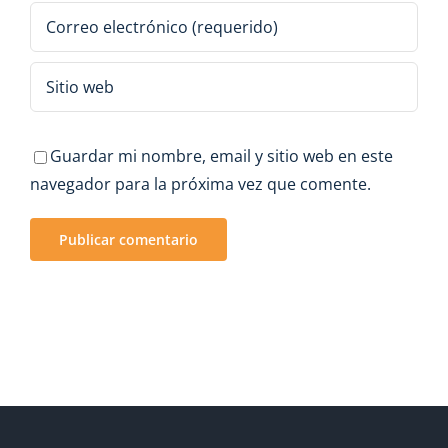
Guardar mi nombre, email y sitio web en este
navegador para la próxima vez que comente.