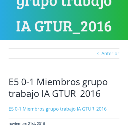
IA GTUR_2016
Anterior
E5 0-1 Miembros grupo
trabajo IA GTUR_2016
E5 0-1 Miembros grupo trabajo IA GTUR_2016
noviembre 21st, 2016