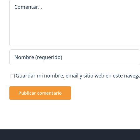
Comentar
Guardar mi nombre, email y sitio web en este naveg