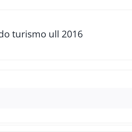
do turismo ull 2016