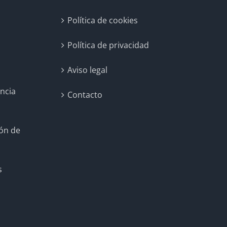
Política de cookies
Política de privacidad
Aviso legal
encia
Contacto
ión de
s