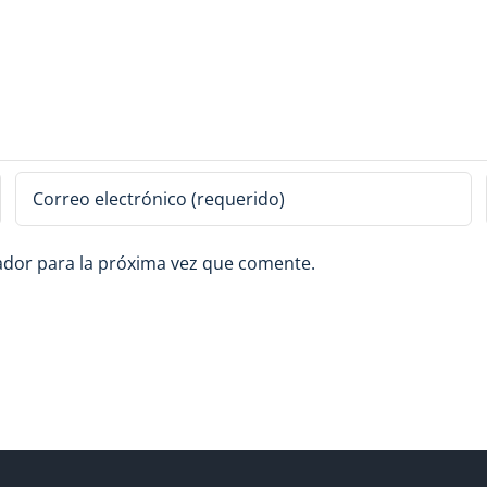
ador para la próxima vez que comente.