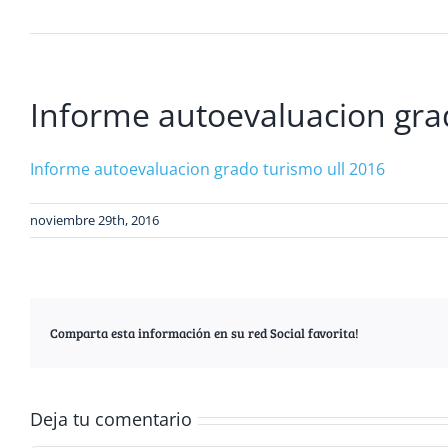
Informe autoevaluacion gra
Informe autoevaluacion grado turismo ull 2016
noviembre 29th, 2016
Comparta esta información en su red Social favorita!
Deja tu comentario