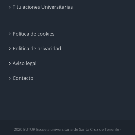
Titulaciones Universitarias
Política de cookies
Política de privacidad
Aviso legal
Contacto
2020 EUTUR Escuela universitaria de Santa Cruz de Tenerife -