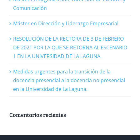
Comunicación
Máster en Dirección y Liderazgo Empresarial
RESOLUCIÓN DE LA RECTORA DE 3 DE FEBRERO
DE 2021 POR LA QUE SE RETORNA AL ESCENARIO
1 EN LA UNIVERSIDAD DE LA LAGUNA.
Medidas urgentes para la transición de la
docencia presencial a la docencia no presencial
en la Universidad de La Laguna.
Comentarios recientes