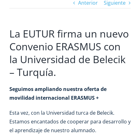
Anterior
Siguiente
La EUTUR firma un nuevo
Convenio ERASMUS con
la Universidad de Belecik
– Turquía.
Seguimos ampliando nuestra oferta de
movilidad internacional ERASMUS +
Esta vez, con la Universidad turca de Belecik.
Estamos encantados de cooperar para desarrollo y
el aprendizaje de nuestro alumnado.