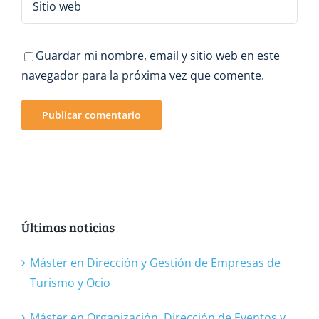
Guardar mi nombre, email y sitio web en este
navegador para la próxima vez que comente.
Últimas noticias
Máster en Dirección y Gestión de Empresas de
Turismo y Ocio
Máster en Organización, Dirección de Eventos y