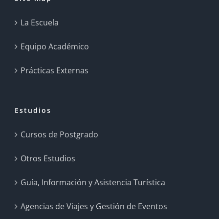
La Escuela
Equipo Académico
Prácticas Externas
Estudios
Cursos de Postgrado
Otros Estudios
Guía, Información y Asistencia Turística
Agencias de Viajes y Gestión de Eventos