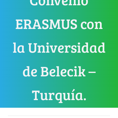
ERASMUS con
la Universidad
de Belecik –
Turquía.